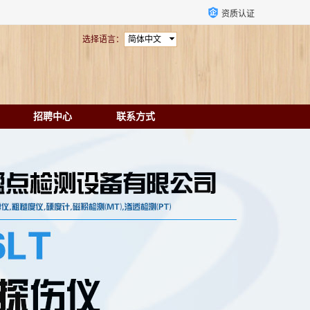
资质认证
选择语言：
简体中文
招聘中心
联系方式