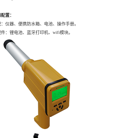
器配置：
配：仪器、便携防水箱、电池、操作手册。
件：锂电池、蓝牙打印机、wifi模块。