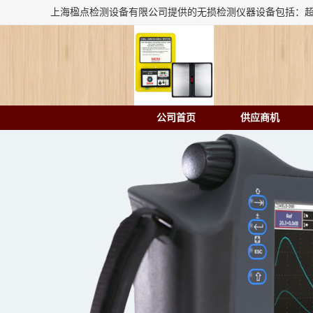
公司首页
供应商机