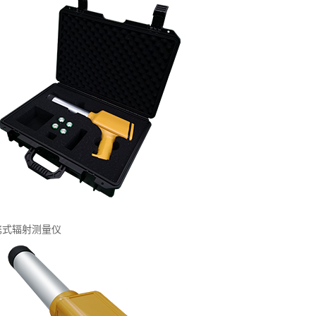
携式辐射测量仪