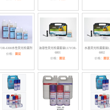
YOR-6300水性荧光检漏剂
油溶性荧光检漏套装LUYOR-
水基荧光检漏套装LU
6801
6802
价格：
面议
价格：
面议
价格：
面议