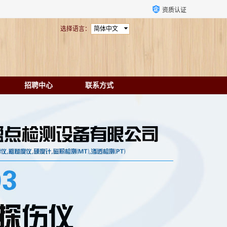
资质认证
选择语言：
简体中文
招聘中心
联系方式