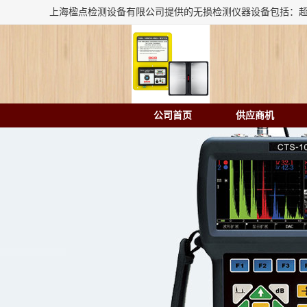
公司首页
供应商机