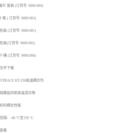
 毫升 管装 (订货号: 9000.004)
升 瓶 ( 订货号: 9000.003)
 包装 (订货号: 9000.001)
 包装(订货号: 9000.002)
 升 桶 (订货号: 9000.006)
文件下载
OTRACE HT-250高温耦合剂
硅酸盐的耐高温混合物
好的耦合性能
围：-40 °C至250 °C
容量