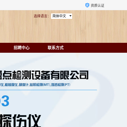
资质认证
选择语言：
简体中文
招聘中心
联系方式