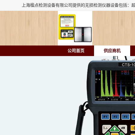
公司首页
供应商机