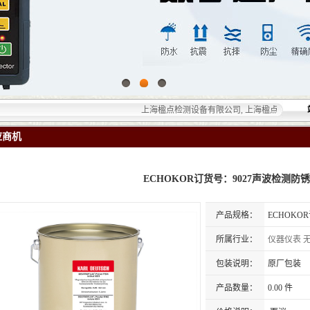
上海楹点检测设备有限公司, 上海楹点检测设备有限公
应商机
ECHOKOR订货号：9027声波检测防
产品规格：
ECHOKO
所属行业：
仪器仪表
包装说明：
原厂包装
产品数量：
0.00 件