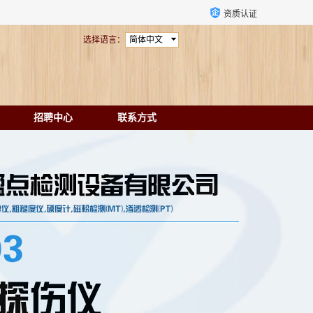
资质认证
选择语言：
简体中文
招聘中心
联系方式