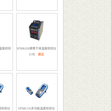
体温度校验
SPMK650便携干体温度校验仪
价格：
面议
过程校验仪
SPMK516多功能温度校验仪