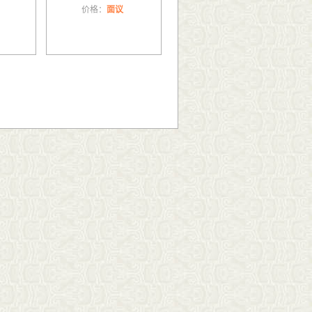
价格：
面议