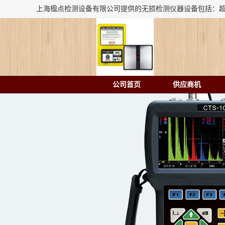
公司首页
供应商机