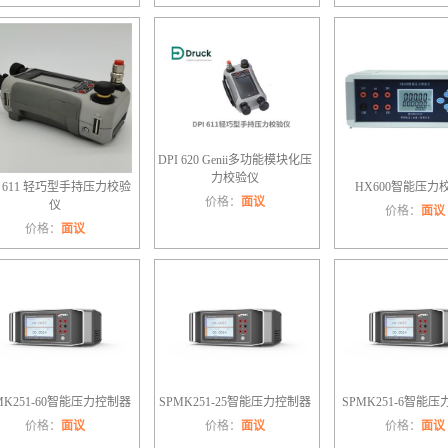
DPI 620 Genii多功能模块化压
力校验仪
I 611 轻巧型手持压力校验
HX600智能压力
价格：
面议
仪
价格：
面议
价格：
面议
MK251-60智能压力控制器
SPMK251-25智能压力控制器
SPMK251-6智能
价格：
面议
价格：
面议
价格：
面议