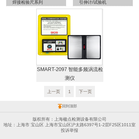
焊接检验尺系列
引伸计/试验机
SMART-2097 智能多频涡流检
测仪
上一页
1
下一页
回到顶部
版权所有：上海楹点检测设备有限公司
地址：上海市 宝山区 上海市宝山区沪太路6397号1-2层F25区1011室
投诉举报