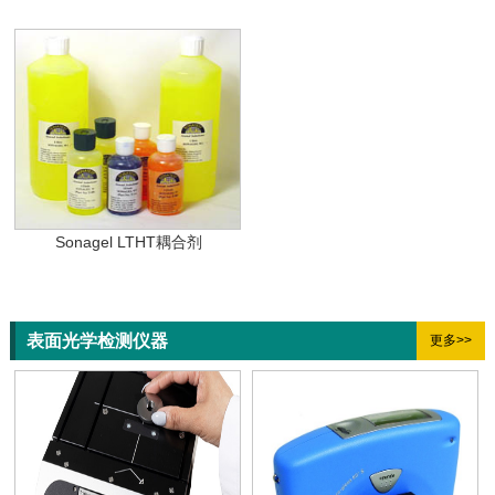
Sonagel LTHT耦合剂
表面光学检测仪器
更多>>