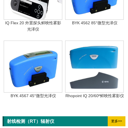
IQ Flex 20 外置探头鲜映性雾影
BYK 4562 85°微型光泽仪
光泽仪
BYK 4567 45°微型光泽仪
Rhopoint IQ 20/60º鲜映性雾影仪
射线检测（RT）辐射仪
更多>>