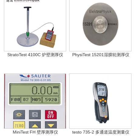
StratoTest 4100C 炉壁测厚仪
PhysiTest 15201湿膜轮测厚仪
MiniTest FH 壁厚测厚仪
testo 735-2 多通道温度测量仪