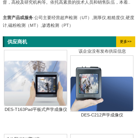
督，高校及研究机构等。依托高素质的技术人员和销售队伍，本着..
主营产品或服务
:公司主要经营超声检测（UT）,测厚仪,粗糙度仪,硬度
计,磁粉检测（MT）,渗透检测（PT）
供应商机
更多>>
该企业没有发布供应信息
DES-T163Pad平板式声学成像仪
DES-C212声学成像仪