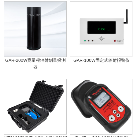
GAR-200W宽量程辐射剂量探测
GAR-100W固定式辐射报警仪
器