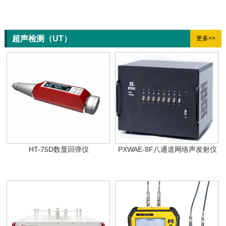
超声检测（UT）
更多>>
HT-75D数显回弹仪
PXWAE-8F八通道网络声发射仪