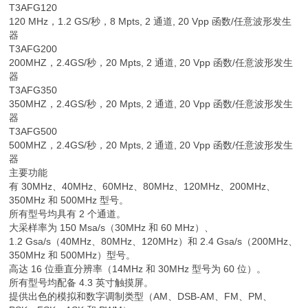
T3AFG120
120 MHz，1.2 GS/秒，8 Mpts, 2 通道, 20 Vpp 函数/任意波形发生
器
T3AFG200
200MHZ，2.4GS/秒，20 Mpts, 2 通道, 20 Vpp 函数/任意波形发生
器
T3AFG350
350MHZ，2.4GS/秒，20 Mpts, 2 通道, 20 Vpp 函数/任意波形发生
器
T3AFG500
500MHZ，2.4GS/秒，20 Mpts, 2 通道, 20 Vpp 函数/任意波形发生
器
主要功能
有 30MHz、40MHz、60MHz、80MHz、120MHz、200MHz、
350MHz 和 500MHz 型号。
所有型号均具有 2 个通道。
大采样率为 150 Msa/s（30MHz 和 60 MHz）、
1.2 Gsa/s（40MHz、80MHz、120MHz）和 2.4 Gsa/s（200MHz、
350MHz 和 500MHz）型号。
高达 16 位垂直分辨率（14MHz 和 30MHz 型号为 60 位）。
所有型号均配备 4.3 英寸触摸屏。
提供出色的模拟和数字调制类型（AM、DSB-AM、FM、PM、