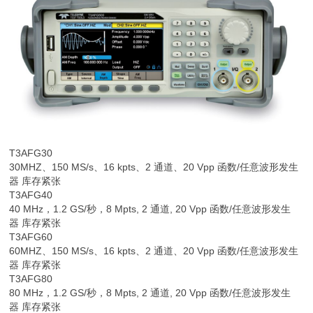
T3AFG30
30MHZ、150 MS/s、16 kpts、2 通道、20 Vpp 函数/任意波形发生
器 库存紧张
T3AFG40
40 MHz，1.2 GS/秒，8 Mpts, 2 通道, 20 Vpp 函数/任意波形发生
器 库存紧张
T3AFG60
60MHZ、150 MS/s、16 kpts、2 通道、20 Vpp 函数/任意波形发生
器 库存紧张
T3AFG80
80 MHz，1.2 GS/秒，8 Mpts, 2 通道, 20 Vpp 函数/任意波形发生
器 库存紧张