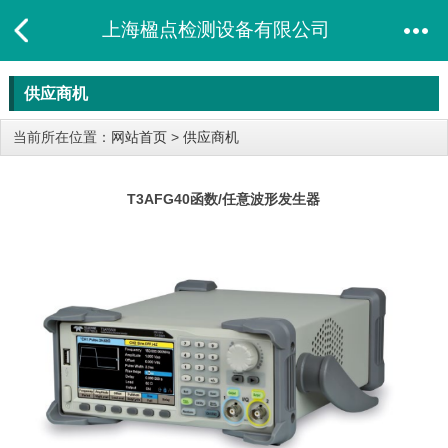
上海楹点检测设备有限公司
供应商机
当前所在位置：
网站首页
>
供应商机
T3AFG40函数/任意波形发生器