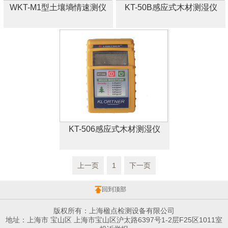
WKT-M1型土壤墒情速测仪
KT-50B感应式木材测湿仪
KT-506感应式木材测湿仪
上一页
1
下一页
回到顶部
版权所有：上海楹点检测设备有限公司
地址：上海市 宝山区 上海市宝山区沪太路6397号1-2层F25区1011室