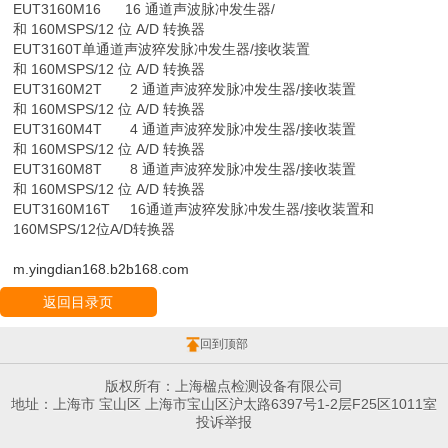
EUT3160M16 16 通道声波脉冲发生器/
和 160MSPS/12 位 A/D 转换器
EUT3160T单通道声波猝发脉冲发生器/接收装置
和 160MSPS/12 位 A/D 转换器
EUT3160M2T 2 通道声波猝发脉冲发生器/接收装置
和 160MSPS/12 位 A/D 转换器
EUT3160M4T 4 通道声波猝发脉冲发生器/接收装置
和 160MSPS/12 位 A/D 转换器
EUT3160M8T 8 通道声波猝发脉冲发生器/接收装置
和 160MSPS/12 位 A/D 转换器
EUT3160M16T 16通道声波猝发脉冲发生器/接收装置和
160MSPS/12位A/D转换器
m.yingdian168.b2b168.com
返回目录页
回到顶部
版权所有：上海楹点检测设备有限公司
地址：上海市 宝山区 上海市宝山区沪太路6397号1-2层F25区1011室
投诉举报