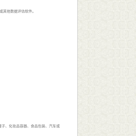
表格或其他数据评估软件。
罐子、化妆品容器、食品包装、汽车或