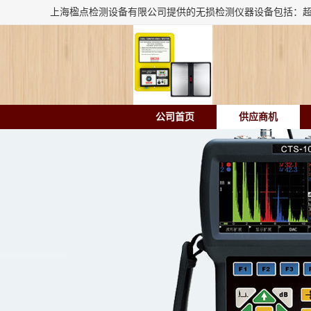
公司首页
供应商机