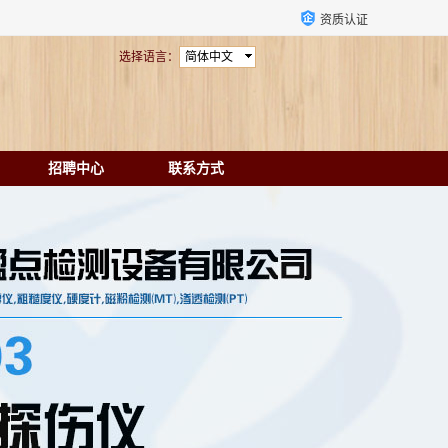
资质认证
选择语言：
简体中文
招聘中心
联系方式