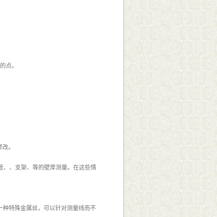
内的点。
修改。
管、、支架、等的壁厚测量。在这些情
了一种特殊金属丝，可以针对测量线而不