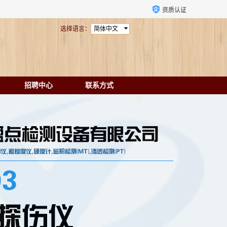
资质认证
选择语言：
简体中文
招聘中心
联系方式