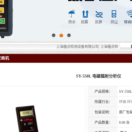
上海楹点检测设备有限公司, 上海楹点检测设备有限公司
应商机
SY-550L 电磁辐射分析仪
产品规格：
SY-55
所属行业：
环保
环
包装说明：
原厂包
产品数量：
0.00 台