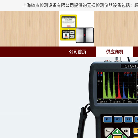
公司首页
供应商机