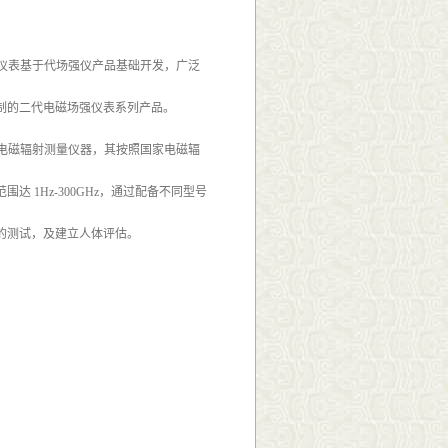
备，仪表基于代场强仪产品基础开发，广泛
制的二代电磁场强仪表系列产品。
性的电磁辐射测量仪器，其按照国家电磁辐
1Hz-300GHz，通过配备不同型号
的测试，及建立人体评估。