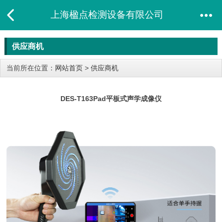
上海楹点检测设备有限公司
供应商机
当前所在位置：
网站首页
>
供应商机
DES-T163Pad平板式声学成像仪