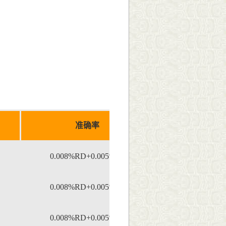
；
准确率
0.008%RD+0.005%FS
0.008%RD+0.005%FS
0.008%RD+0.005%FS