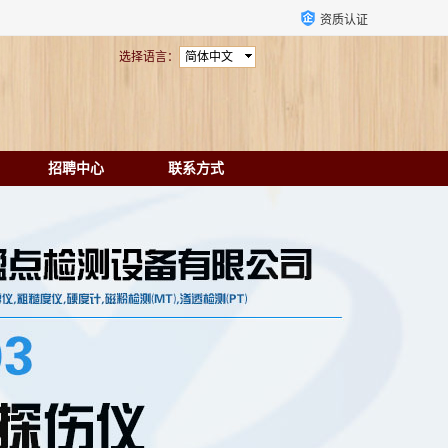
资质认证
选择语言：
简体中文
招聘中心
联系方式