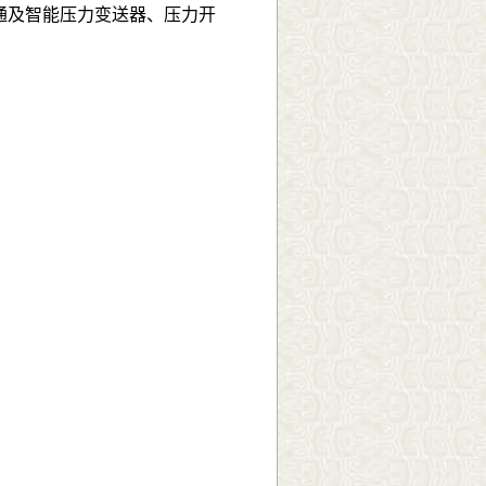
通及智能压力变送器、压力开