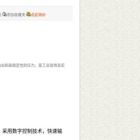
页
添加收藏夹
点此询价
速输出和高稳定性的压力，是工业现场及实
器。采用数字控制技术，快速输