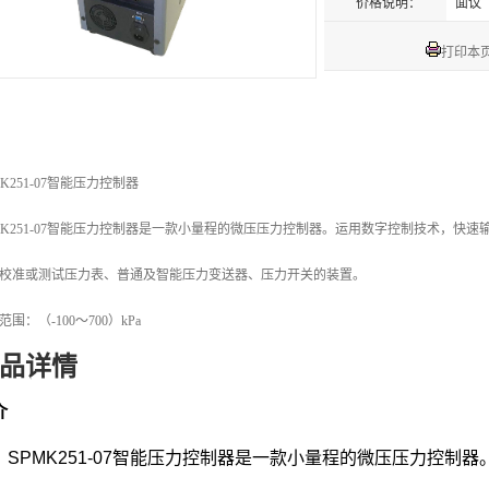
价格说明：
面议
打印本
MK251-07智能压力控制器
MK251-07智能压力控制器是一款小量程的微压压力控制器。运用数字控制技术，快
校准或测试压力表、普通及智能压力变送器、压力开关的装置。
范围：（-100～700）kPa
品详情
介
SPMK251-07智能压力控制器是一款小量程的微压压力控制