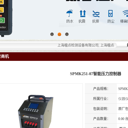
上海楹点检测设备有限公司, 上海楹点检测设备有限公
应商机
SPMK251-07智能压力控制器
产品规格：
SPM
所属行业：
仪器
包装说明：
原厂
产品数量：
0.00 