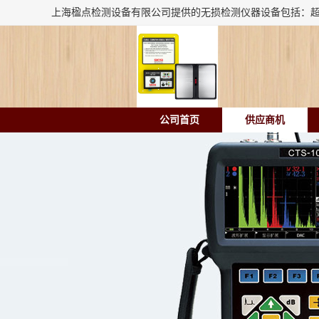
公司首页
供应商机