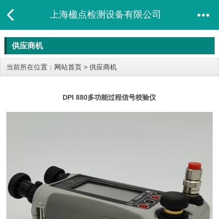
上海楹点检测设备有限公司
供应商机
当前所在位置：
网站首页
>
供应商机
DPI 880多功能过程信号校验仪