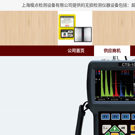
公司首页
供应商机