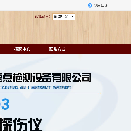
资质认证
选择语言：
简体中文
招聘中心
联系方式