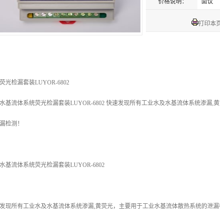
价格说明：
面议
打印本
荧光检漏套装LUYOR-6802
水基流体系统荧光检漏套装LUYOR-6802 快速发现所有工业水及水基流体系统渗漏
漏检测！
水基流体系统荧光检漏套装LUYOR-6802
发现所有工业水及水基流体系统渗漏,黄荧光，主要用于工业水基流体散热系统的泄漏