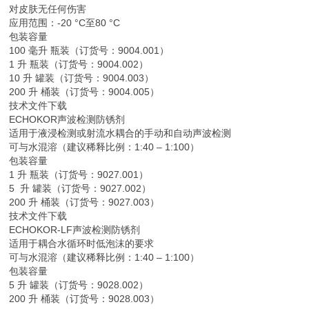
对皮肤无任何伤害
应用范围：-20 °C至80 °C
包装容量
100 毫升 瓶装（订货号：9004.001）
1 升 瓶装（订货号：9004.002）
10 升 罐装（订货号：9004.003）
200 升 桶装（订货号：9004.005）
技术文件下载
ECHOKOR声波检测防锈剂
适用于液浸检测或射流水耦合的手动和自动声波检测
可与水混溶（建议稀释比例：1:40 – 1:100）
包装容量
1 升 瓶装（订货号：9027.001）
5 升 罐装（订货号：9027.002）
200 升 桶装（订货号：9027.003）
技术文件下载
ECHOKOR-LF声波检测防锈剂
适用于耦合水循环时低泡沫的要求
可与水混溶（建议稀释比例：1:40 – 1:100）
包装容量
5 升 罐装（订货号：9028.002）
200 升 桶装（订货号：9028.003）