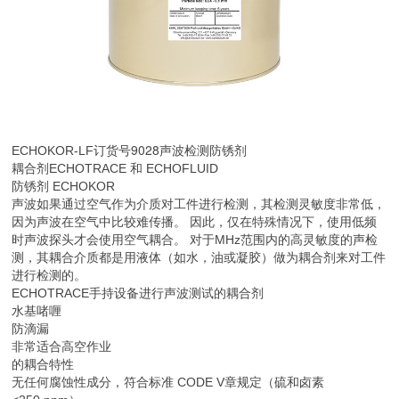
订货号9028
ECHOKOR-LF
声波检测防锈剂
耦合剂ECHOTRACE 和 ECHOFLUID
防锈剂 ECHOKOR
声波如果通过空气作为介质对工件进行检测，其检测灵敏度非常低，
因为声波在空气中比较难传播。 因此，仅在特殊情况下，使用低频
时声波探头才会使用空气耦合。 对于MHz范围内的高灵敏度的声检
测，其耦合介质都是用液体（如水，油或凝胶）做为耦合剂来对工件
进行检测的。
ECHOTRACE手持设备进行声波测试的耦合剂
水基啫喱
防滴漏
非常适合高空作业
的耦合特性
无任何腐蚀性成分，符合标准 CODE V章规定（硫和卤素