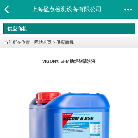
上海楹点检测设备有限公司
供应商机
当前所在位置：
网站首页
>
供应商机
VIGON® EFM助焊剂清洗液