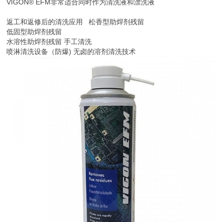
VIGON® EFM非常适合同时作为清洗液和漂洗液
返工和返修后的清洗应用 松香型助焊剂残留
低固型助焊剂残留
水溶性助焊剂残留 手工清洗
喷淋清洗设备（防爆) 无卤的溶剂清洗技术