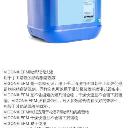
VIGON® EFM
助焊剂清洗液
用于手工清洗的助焊剂清洗液
VIGON® EFM 是一款特别设计用于手工清洗电子组装件上助焊剂残
留物的精密清洗剂。同样它也可以用于带防爆装置的喷淋式设备中。
VIGON® EFM 是不含卤素的溶剂混合物，干燥快速且不会留下残留
物。VIGON® EFM 没有腐蚀性，对大多数聚合物有良好的兼容性。
相较于其他清洗液的优势：
VIGON® EFM特别适用于松香型助焊剂的残留物
VIGON® EFM 干燥快速且不会留下残留物
VIGON® EFM 易于使用