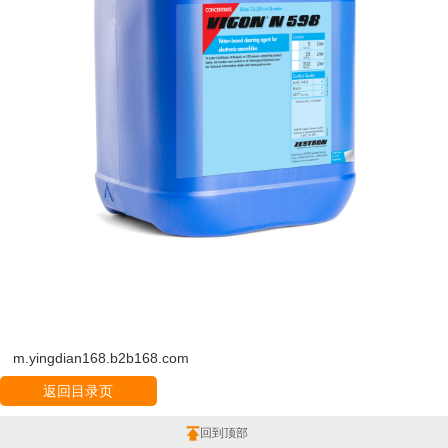
m.yingdian168.b2b168.com
返回目录页
回到顶部