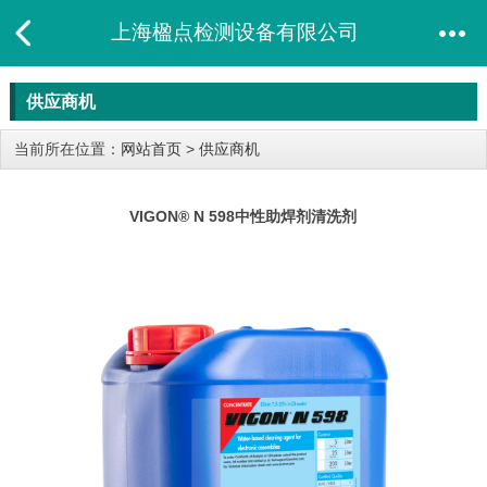
上海楹点检测设备有限公司
供应商机
当前所在位置：
网站首页
>
供应商机
VIGON® N 598中性助焊剂清洗剂