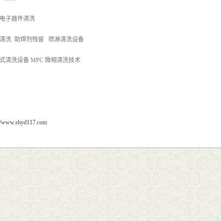
电子器件清洗
清洗 助焊剂残留 喷淋清洗设备
式清洗设备 MPC 微相清洗技术
://www.shyd117.com