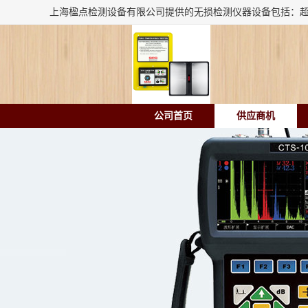
公司首页
供应商机