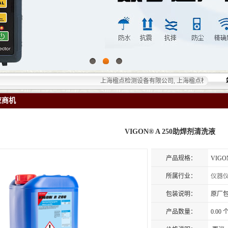
上海楹点检测设备有限公司, 上海楹点检测设备有限公
应商机
VIGON® A 250助焊剂清洗液
产品规格：
VIGO
所属行业：
仪器
包装说明：
原厂
产品数量：
0.00 