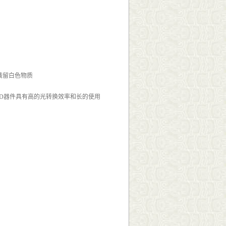
上残留白色物质
LED器件具有高的光转换效率和长的使用