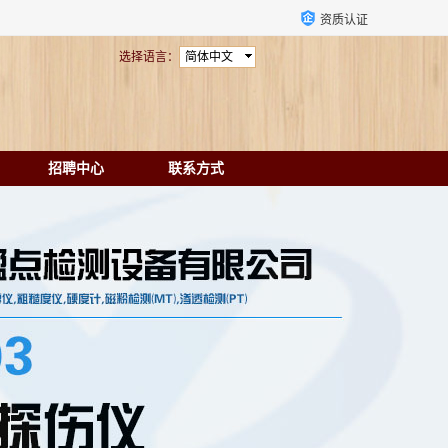
资质认证
选择语言：
简体中文
招聘中心
联系方式