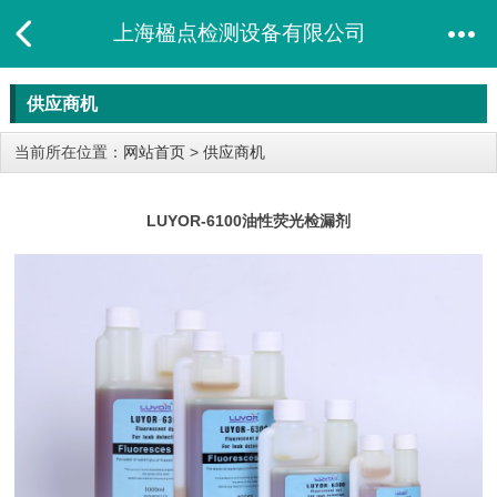
上海楹点检测设备有限公司
供应商机
当前所在位置：
网站首页
>
供应商机
LUYOR-6100油性荧光检漏剂