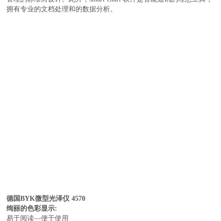
拥有专业的文档处理和的数据分析。
德国BYK微型光泽仪 4570
绚丽的色彩显示:
易于阅读—便于使用