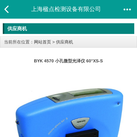
上海楹点检测设备有限公司
供应商机
当前所在位置：
网站首页
>
供应商机
BYK 4570 小孔微型光泽仪 60°XS-S