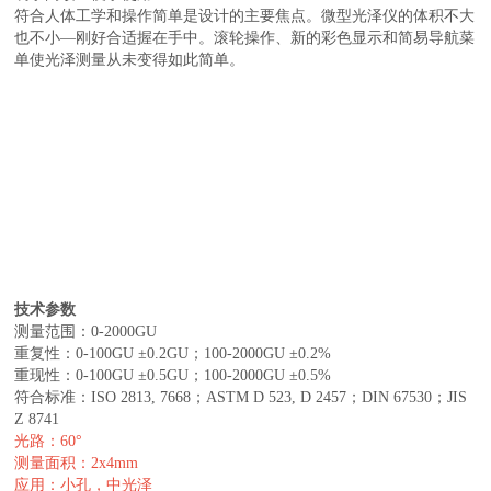
符合人体工学和操作简单是设计的主要焦点。微型光泽仪的体积不大
也不小—刚好合适握在手中。滚轮操作、新的彩色显示和简易导航菜
单使光泽测量从未变得如此简单。
技术参数
测量范围：0-2000GU
重复性：0-100GU ±0.2GU；100-2000GU ±0.2%
重现性：0-100GU ±0.5GU；100-2000GU ±0.5%
符合标准：ISO 2813, 7668；ASTM D 523, D 2457；DIN 67530；JIS
Z 8741
光路：60°
测量面积：2x4mm
应用：小孔，中光泽