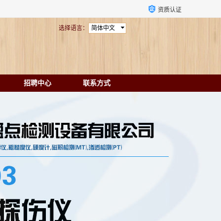
资质认证
选择语言：
简体中文
招聘中心
联系方式