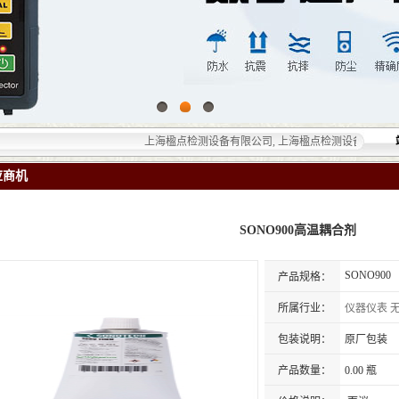
上海楹点检测设备有限公司, 上海楹点检测设备有限公司提供的
应商机
SONO900高温耦合剂
SONO900
产品规格：
所属行业：
仪器仪表
包装说明：
原厂包装
产品数量：
0.00 瓶