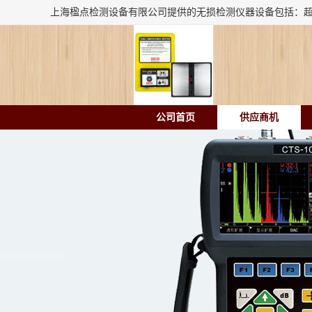
公司首页
供应商机