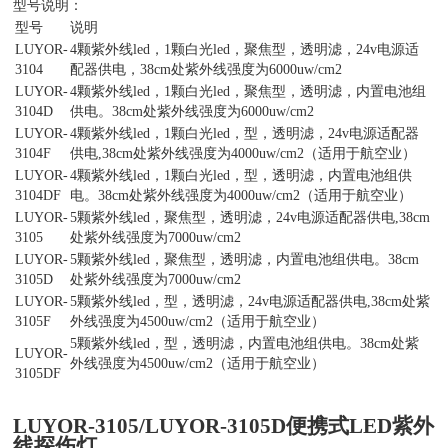
型号说明：
型号
说明
LUYOR-
4颗紫外线led，1颗白光led，聚焦型，透明滤，24v电源适
3104
配器供电，38cm处紫外线强度为6000uw/cm2
LUYOR-
4颗紫外线led，1颗白光led，聚焦型，透明滤，内置电池组
3104D
供电。38cm处紫外线强度为6000uw/cm2
LUYOR-
4颗紫外线led，1颗白光led，型，透明滤，24v电源适配器
3104F
供电,38cm处紫外线强度为4000uw/cm2（适用于航空业）
LUYOR-
4颗紫外线led，1颗白光led，型，透明滤，内置电池组供
3104DF
电。38cm处紫外线强度为4000uw/cm2（适用于航空业）
LUYOR-
5颗紫外线led，聚焦型，透明滤，24v电源适配器供电,38cm
3105
处紫外线强度为7000uw/cm2
LUYOR-
5颗紫外线led，聚焦型，透明滤，内置电池组供电。38cm
3105D
处紫外线强度为7000uw/cm2
LUYOR-
5颗紫外线led，型，透明滤，24v电源适配器供电,38cm处紫
3105F
外线强度为4500uw/cm2（适用于航空业）
5颗紫外线led，型，透明滤，内置电池组供电。38cm处紫
LUYOR-
外线强度为4500uw/cm2（适用于航空业）
3105DF
LUYOR-3105
/LUYOR-3105D便携式LED紫外
线
探伤灯