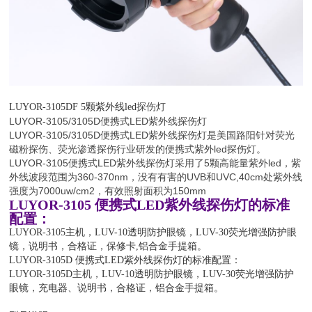
探伤灯
LUYOR-3105DF
5颗紫外线led
LUYOR-3105/3105D便携式LED紫外线探伤灯
LUYOR-3105/3105D便携式LED紫外线探伤灯是美国路阳针对荧光
磁粉探伤、荧光渗透探伤行业研发的便携式紫外led探伤灯。
LUYOR-3105便携式LED紫外线探伤灯采用了5颗高能量紫外led，紫
外线波段范围为360-370nm，没有有害的UVB和UVC,40cm处紫外线
强度为7000uw/cm2，有效照射面积为150mm
LUYOR-3105 便携式LED紫外线探伤灯的标准
配置：
LUYOR-3105主机，LUV-10透明防护眼镜，LUV-30荧光增强防护眼
镜，说明书，合格证，保修卡,铝合金手提箱。
LUYOR-3105D 便携式LED紫外线探伤灯的标准配置：
LUYOR-3105D主机，LUV-10透明防护眼镜，LUV-30荧光增强防护
眼镜，充电器、说明书，合格证，铝合金手提箱。