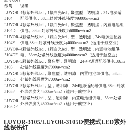
型号
说明
LUYOR-
4颗紫外线led，1颗白光led，聚焦型，透明滤，24v电源适
3104
配器供电，38cm处紫外线强度为6000uw/cm2
LUYOR-
4颗紫外线led，1颗白光led，聚焦型，透明滤，内置电池组
3104D
供电。38cm处紫外线强度为6000uw/cm2
LUYOR-
4颗紫外线led，1颗白光led，型，透明滤，24v电源适配器
3104F
供电,38cm处紫外线强度为4000uw/cm2（适用于航空业）
LUYOR-
4颗紫外线led，1颗白光led，型，透明滤，内置电池组供
3104DF
电。38cm处紫外线强度为4000uw/cm2（适用于航空业）
LUYOR-
5颗紫外线led，聚焦型，透明滤，24v电源适配器供电,38cm
3105
处紫外线强度为7000uw/cm2
LUYOR-
5颗紫外线led，聚焦型，透明滤，内置电池组供电。38cm
3105D
处紫外线强度为7000uw/cm2
LUYOR-
5颗紫外线led，型，透明滤，24v电源适配器供电,38cm处紫
3105F
外线强度为4500uw/cm2（适用于航空业）
5颗紫外线led，型，透明滤，内置电池组供电。38cm处紫
LUYOR-
外线强度为4500uw/cm2（适用于航空业）
3105DF
LUYOR-3105
/LUYOR-3105D便携式LED紫外
线
探伤灯