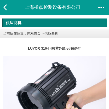
上海楹点检测设备有限公司
供应商机
当前所在位置：
网站首页
>
供应商机
LUYOR-3104 4颗紫外线led探伤灯