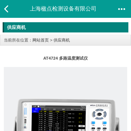
上海楹点检测设备有限公司
供应商机
当前所在位置：
网站首页
>
供应商机
AT4724 多路温度测试仪