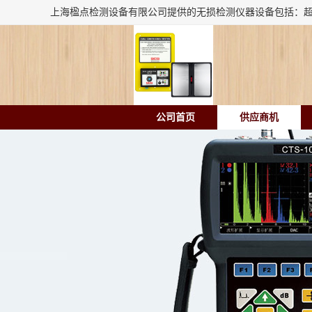
公司首页
供应商机