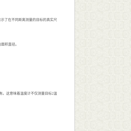
统显示了在不同距离测量的目标的真实尺
的面积直径。
。
二个没有。这意味着温度计不仅测量目标2温