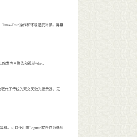
ax-Tmin操作和环境温度补偿。屏幕
上触发声音警告和视觉指示。
统取代了传统的双交叉激光指示器，无
算机。可以使用IRLogman软件作为选项