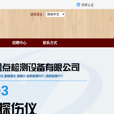
资质认证
选择语言：
简体中文
招聘中心
联系方式