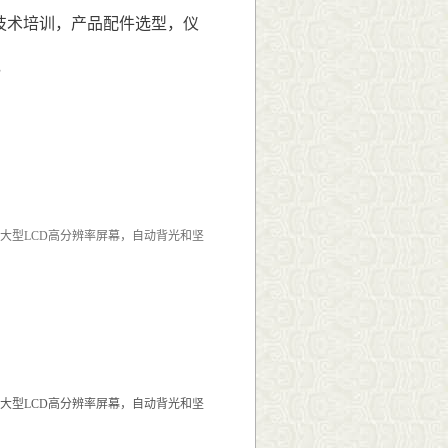
技术培训，产品配件
选型
，仪
，
），大型LCD高分辨率屏幕，自动背光和坚
），大型LCD高分辨率屏幕，自动背光和坚