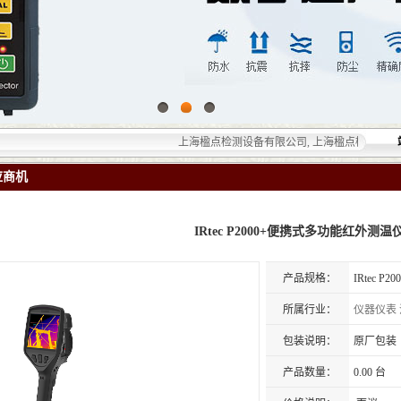
上海楹点检测设备有限公司, 上海楹点检测设备有限公
应商机
IRtec P2000+便携式多功能红外测温
产品规格：
IRtec 
所属行业：
仪器仪表
包装说明：
原厂包装
产品数量：
0.00 台