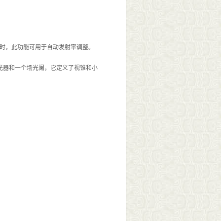
用时，此功能可用于自动发射率调整。
滤光器和一个场光阑，它定义了视锥和小