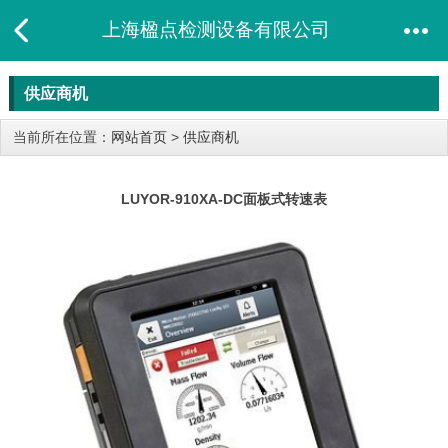
上海楹点检测设备有限公司
供应商机
当前所在位置：
网站首页
>
供应商机
LUYOR-910XA-DC​面板式转速表