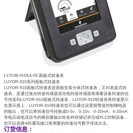
面板式转速表
LUYOR-910XA-DC
LUYOR-910系列面板式转速表
LUYOR-910面板式转速表是面板安装分体式转速表，又叫表盘式转
速表。是通过激光转速传感器或光电转速传感器将测量设备转速的信
号传送到LUYOR-910面板式转速表，LUYOR-910转速表将转速显示
在显示屏上，LUYOR-910转速表也可以通过设置报警值控制继电器
的输出，也可以将转速信号转换成0-5v、0-10v、0-20mA、4-20mA
等电压或电流信号的模拟量输出给各种存储记录仪或PLC控制设备，
也可以选择485通讯接口将测量的转速信号数字传送出去。
订货信息：