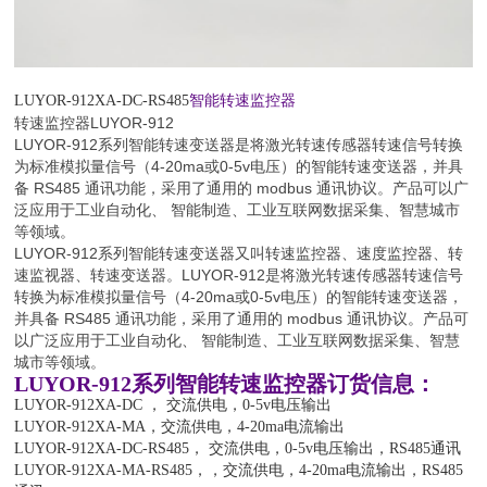
LUYOR-912XA-DC-RS485
智能转速监控器
转速监控器LUYOR-912
LUYOR-912系列智能转速变送器是将激光转速传感器转速信号转换
为标准模拟量信号（4-20ma或0-5v电压）的智能转速变送器，并具
备 RS485 通讯功能，采用了通用的 modbus 通讯协议。产品可以广
泛应用于工业自动化、 智能制造、工业互联网数据采集、智慧城市
等领域。
LUYOR-912系列智能转速变送器又叫转速监控器、速度监控器、转
速监视器、转速变送器。LUYOR-912是将激光转速传感器转速信号
转换为标准模拟量信号（4-20ma或0-5v电压）的智能转速变送器，
并具备 RS485 通讯功能，采用了通用的 modbus 通讯协议。产品可
以广泛应用于工业自动化、 智能制造、工业互联网数据采集、智慧
城市等领域。
LUYOR-912系列智能转速监控器订货信息：
LUYOR-912XA-DC ， 交流供电，0-5v电压输出
LUYOR-912XA-MA，交流供电，4-20ma电流输出
LUYOR-912XA-DC-RS485， 交流供电，0-5v电压输出，RS485通讯
LUYOR-912XA-MA-RS485，，交流供电，4-20ma电流输出，RS485