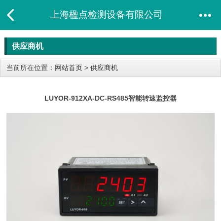
上海楹点检测设备有限公司
供应商机
当前所在位置：
网站首页
>
供应商机
LUYOR-912XA-DC-RS485智能转速监控器