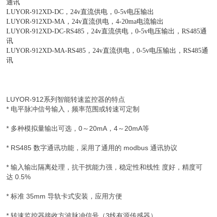
通讯
LUYOR-912XD-DC，24v直流供电，0-5v电压输出
LUYOR-912XD-MA，24v直流供电，4-20ma电流输出
LUYOR-912XD-DC-RS485，24v直流供电，0-5v电压输出，RS485通
讯
LUYOR-912XD-MA-RS485，24v直流供电，0-5v电压输出，RS485通
讯
LUYOR-912系列智能转速监控器的特点
* 电平脉冲信号输入，频率范围或转速可定制
* 多种模拟量输出可选，0～20mA，4～20mA等
* RS485 数字通讯功能，采用了通用的 modbus 通讯协议
* 输入输出隔离处理，抗干扰能力强，稳定性和线性 度好，精度可
达 0.5%
* 标准 35mm 导轨卡式安装，应用方便
* 转速监控器接收方波脉冲信号（3线有源传感器）。