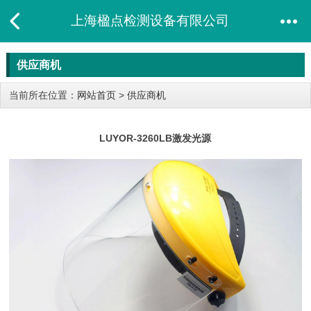
上海楹点检测设备有限公司
供应商机
当前所在位置：
网站首页
>
供应商机
LUYOR-3260LB激发光源