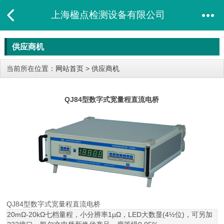
上海楹点检测设备有限公司
供应商机
当前所在位置：
网站首页
>
供应商机
QJ84型数字式宽量程直流电桥