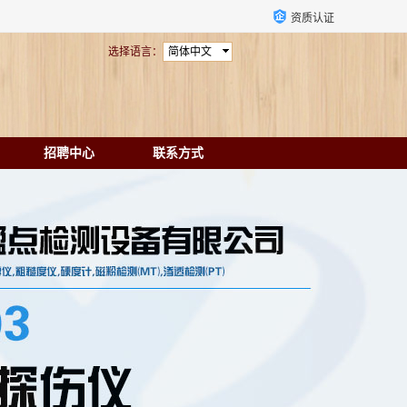
资质认证
选择语言：
简体中文
招聘中心
联系方式