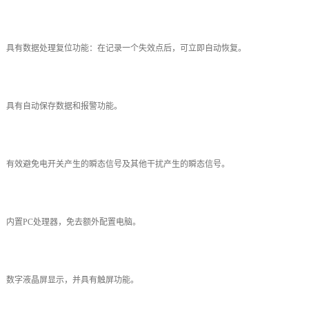
 具有数据处理复位功能：在记录一个失效点后，可立即自动恢复。
 具有自动保存数据和报警功能。
 有效避免电开关产生的瞬态信号及其他干扰产生的瞬态信号。
 内置PC处理器，免去额外配置电脑。
 数字液晶屏显示，并具有触屏功能。