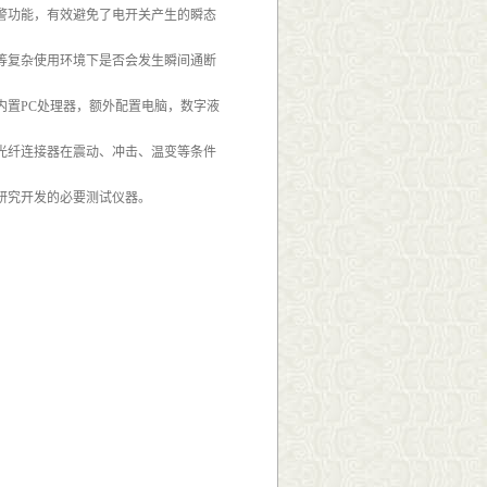
警功能，有效避免了电开关产生的瞬态
等复杂使用环境下是否会发生瞬间通断
内置PC处理器，额外配置电脑，数字液
光纤连接器在震动、冲击、温变等条件
研究开发的必要测试仪器。