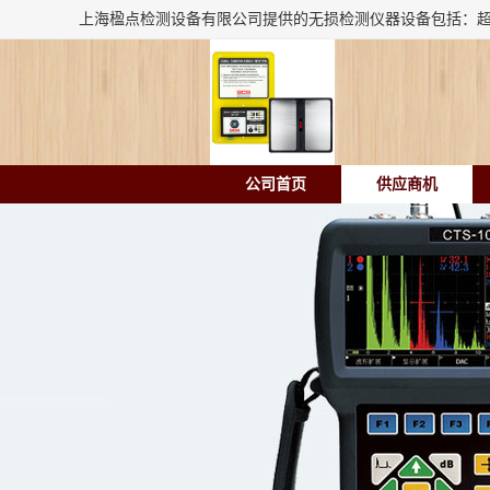
公司首页
供应商机