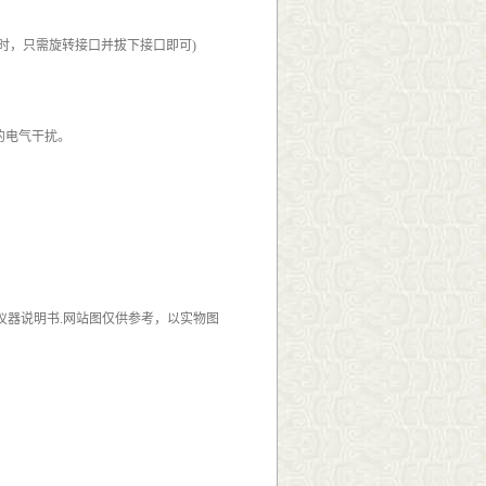
时，只需旋转接口并拔下接口即可)
的电气干扰。
仪器说明书.网站图仅供参考，以实物图