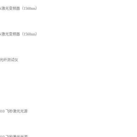
LN激光变频器（1560nm）
LN激光变频器（1560nm）
光纤测试仪
8010 飞秒激光光源