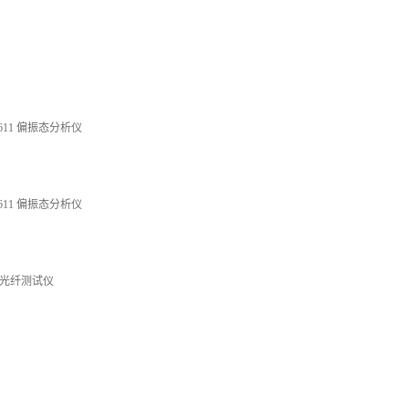
8611 偏振态分析仪
8611 偏振态分析仪
光纤测试仪