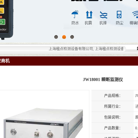
上海楹点检测设备有限公司, 上海楹点检测设备有限公司提供的
应商机
JW18001 瞬断监测仪
产品规格：
J
所属行业：
包装说明：
产品数量：
0