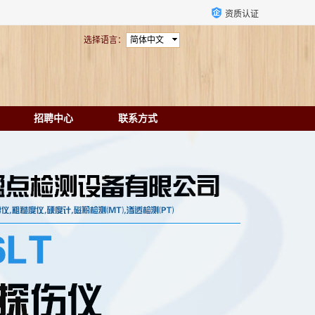
资质认证
选择语言：
简体中文
招聘中心
联系方式