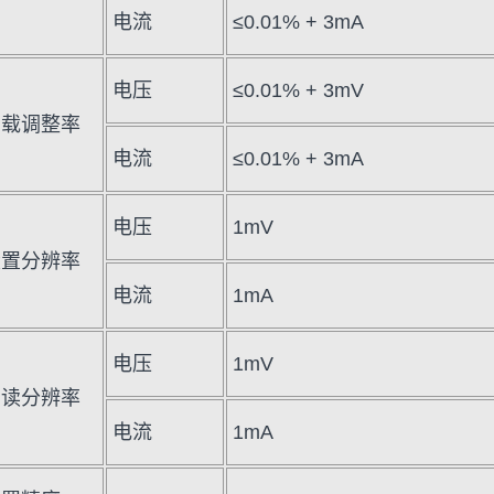
电流
≤0.01% + 3mA
电压
≤0.01% + 3mV
负载调整率
电流
≤0.01% + 3mA
电压
1mV
设置分辨率
电流
1mA
电压
1mV
回读分辨率
电流
1mA