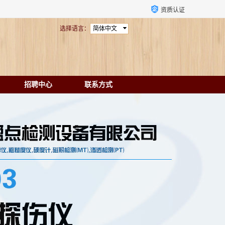
资质认证
选择语言：
简体中文
招聘中心
联系方式