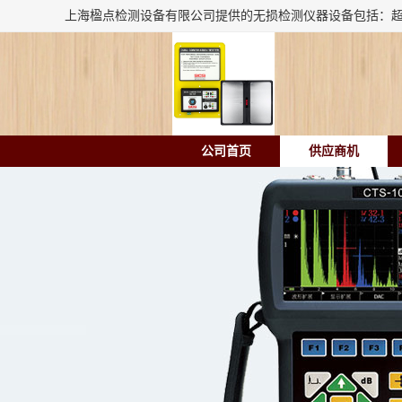
公司首页
供应商机