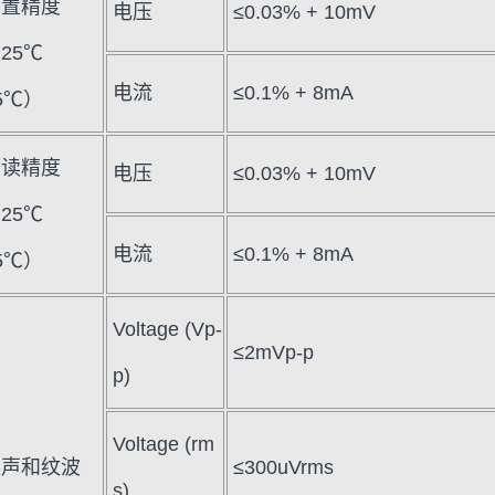
设置精度
电压
≤0.03% + 10mV
25℃
电流
≤0.1% + 8mA
5℃）
回读精度
电压
≤0.03% + 10mV
25℃
电流
≤0.1% + 8mA
5℃）
Voltage (Vp-
≤2mVp-p
p)
Voltage (rm
噪声和纹波
≤300uVrms
s)