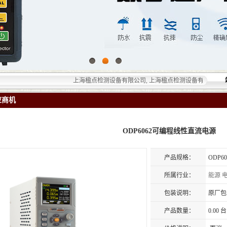
上海楹点检测设备有限公司, 上海楹点检测设备有限公司提供的无损
应商机
ODP6062可编程线性直流电源
产品规格：
ODP
所属行业：
能源
包装说明：
原厂包
产品数量：
0.00 台