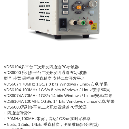
VDS6104
多平台二次开发四通道PC示波器
VDS6000系列多平台二次开发四通道PC示波器
型号 带宽 采样率 垂直精度 支持二次开发平台
VDS6074 70MHz 1GS/s 8 bits Windows / Linux/安卓/苹果
VDS6104 100MHz 1GS/s 8 bits Windows / Linux/安卓/苹果
VDS6074A 70MHz 1GS/s 14 bits Windows / Linux/安卓/苹果
VDS6104A 100MHz 1GS/s 14 bits Windows / Linux/安卓/苹果
VDS6000系列多平台二次开发四通道PC示波器
+ 四通道薄设计
+ 70MHz,100MHz带宽，高达1GSa/s实时采样率
+ 8bits, 12bits, 14bits 垂直精度，测量准确(部分机型)