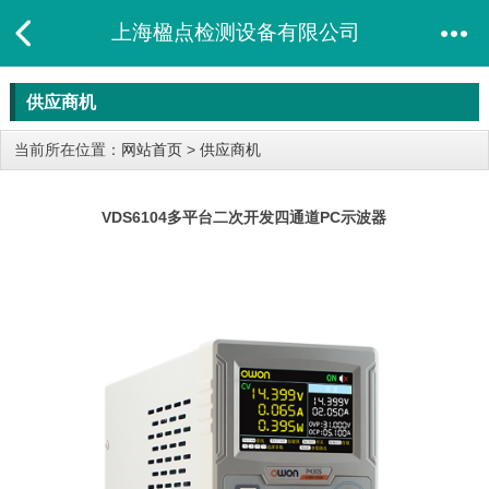
上海楹点检测设备有限公司
供应商机
当前所在位置：
网站首页
>
供应商机
VDS6104多平台二次开发四通道PC示波器