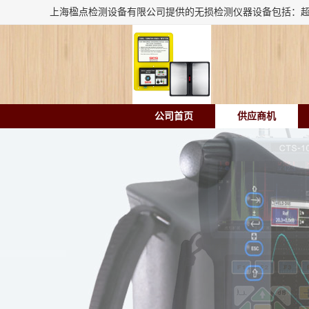
公司首页
供应商机