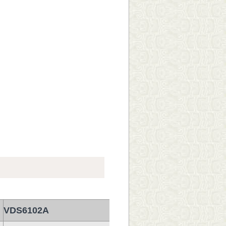
VDS6102A