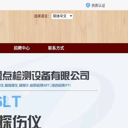
资质认证
选择语言：
简体中文
招聘中心
联系方式