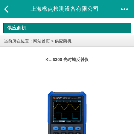
上海楹点检测设备有限公司
供应商机
当前所在位置：
网站首页
>
供应商机
KL-6300 光时域反射仪