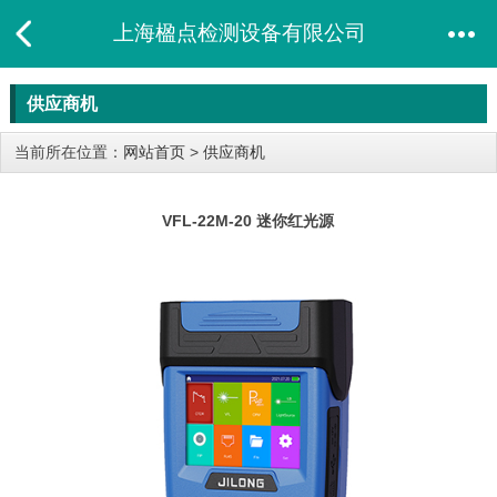
上海楹点检测设备有限公司
供应商机
当前所在位置：
网站首页
>
供应商机
VFL-22M-20 迷你红光源