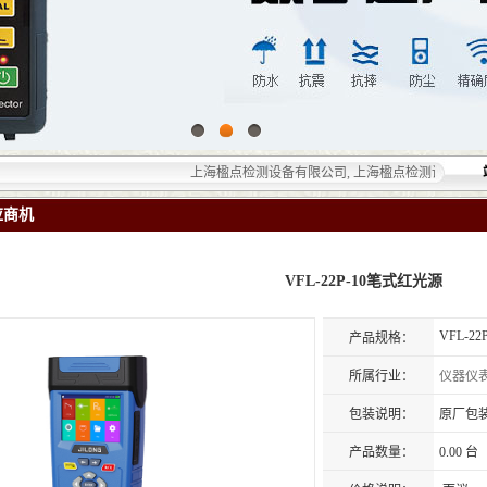
上海楹点检测设备有限公司, 上海楹点检测设备有限公司提
应商机
VFL-22P-10笔式红光源
VFL-22P
产品规格：
所属行业：
仪器仪
包装说明：
原厂包
产品数量：
0.00 台