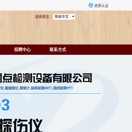
资质认证
选择语言：
简体中文
招聘中心
联系方式