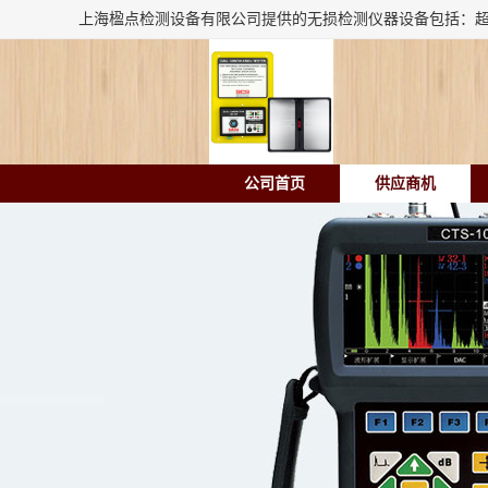
公司首页
供应商机