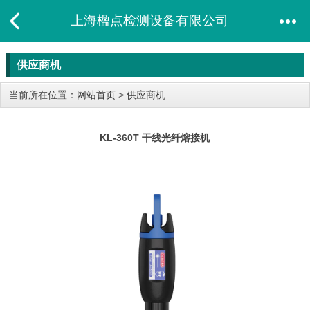
上海楹点检测设备有限公司
供应商机
当前所在位置：
网站首页
>
供应商机
KL-360T 干线光纤熔接机