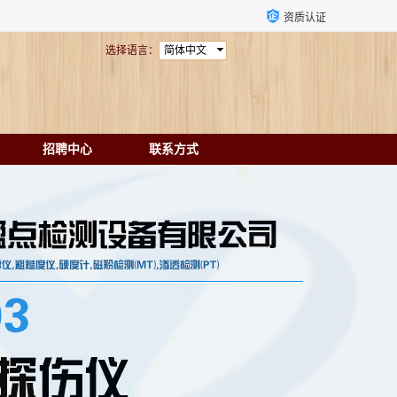
资质认证
选择语言：
简体中文
招聘中心
联系方式