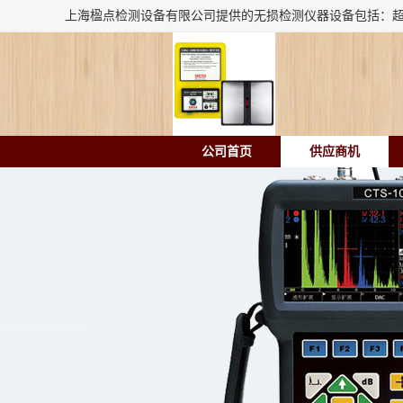
公司首页
供应商机