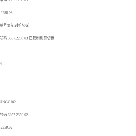
码 3657.2288.03
.2288.03
单号复制到剪切板
码 3657.2288.03 已复制到剪切板
 W
®NGC102
码 3657.2359.02
.2359.02