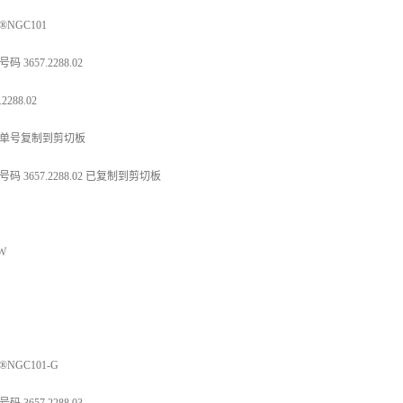
®NGC101
码 3657.2288.02
.2288.02
单号复制到剪切板
码 3657.2288.02 已复制到剪切板
 W
®NGC101-G