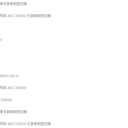
单号复制到剪切板
码 3657.2359.02 已复制到剪切板
 W
®NGC102-G
码 3657.2359.03
.2359.03
单号复制到剪切板
码 3657.2359.03 已复制到剪切板