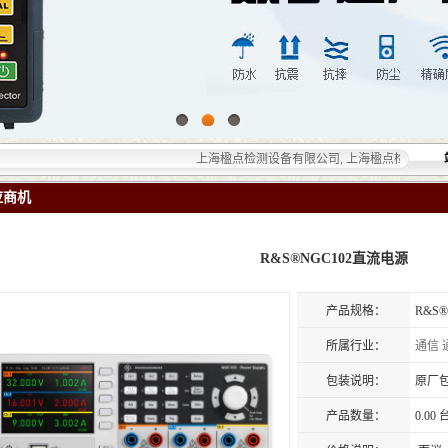
上海楹点检测设备有限公司, 上海楹点检测设备有限公司
应商机
R&S®NGC102直流电源
产品规格：
R&S
所属行业：
通信
包装说明：
原厂
产品数量：
0.00 