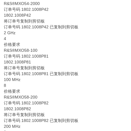
R&S®MXO54-2000
订单号码 1802.1008P42
1802.1008P42
将订单号复制到剪切板
订单号码 1802.1008P42 已复制到剪切板
2 GHz
4
价格要求
R&S®MXO58-100
订单号码 1802.1008P81
1802.1008P81
将订单号复制到剪切板
订单号码 1802.1008P81 已复制到剪切板
100 MHz
8
价格要求
R&S®MXO58-200
订单号码 1802.1008P82
1802.1008P82
将订单号复制到剪切板
订单号码 1802.1008P82 已复制到剪切板
200 MHz