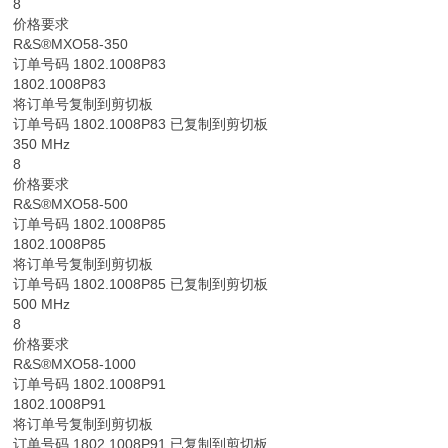
8
价格要求
R&S®MXO58-350
订单号码 1802.1008P83
1802.1008P83
将订单号复制到剪切板
订单号码 1802.1008P83 已复制到剪切板
350 MHz
8
价格要求
R&S®MXO58-500
订单号码 1802.1008P85
1802.1008P85
将订单号复制到剪切板
订单号码 1802.1008P85 已复制到剪切板
500 MHz
8
价格要求
R&S®MXO58-1000
订单号码 1802.1008P91
1802.1008P91
将订单号复制到剪切板
订单号码 1802.1008P91 已复制到剪切板