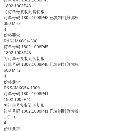
1802.1008P43
将订单号复制到剪切板
订单号码 1802.1008P43 已复制到剪切板
350 MHz
4
价格要求
R&S®MXO54-500
订单号码 1802.1008P45
1802.1008P45
将订单号复制到剪切板
订单号码 1802.1008P45 已复制到剪切板
500 MHz
4
价格要求
R&S®MXO54-1000
订单号码 1802.1008P41
1802.1008P41
将订单号复制到剪切板
订单号码 1802.1008P41 已复制到剪切板
1 GHz
4
价格要求