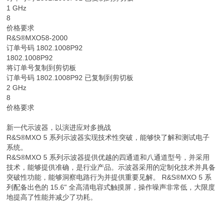
1 GHz
8
价格要求
R&S®MXO58-2000
订单号码 1802.1008P92
1802.1008P92
将订单号复制到剪切板
订单号码 1802.1008P92 已复制到剪切板
2 GHz
8
价格要求
新一代示波器，以演进应对多挑战
R&S®MXO 5 系列示波器实现技术性突破，能够快了解和测试电子
系统。
R&S®MXO 5 系列示波器提供优越的四通道和八通道型号，并采用
技术，能够提供准确，是行业产品。示波器采用的定制化技术并具备
突破性功能，能够洞察电路行为并提供重要见解。 R&S®MXO 5 系
列配备出色的 15.6" 全高清电容式触摸屏，操作噪声非常低，大限度
地提高了性能并减少了功耗。