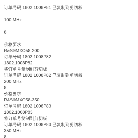
订单号码 1802.1008P81 已复制到剪切板
100 MHz
8
价格要求
R&S®MXO58-200
订单号码 1802.1008P82
1802.1008P82
将订单号复制到剪切板
订单号码 1802.1008P82 已复制到剪切板
200 MHz
8
价格要求
R&S®MXO58-350
订单号码 1802.1008P83
1802.1008P83
将订单号复制到剪切板
订单号码 1802.1008P83 已复制到剪切板
350 MHz
8