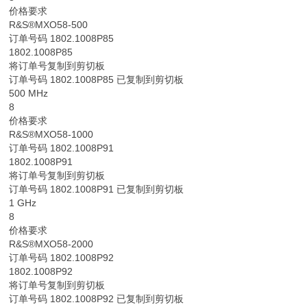
价格要求
R&S®MXO58-500
订单号码 1802.1008P85
1802.1008P85
将订单号复制到剪切板
订单号码 1802.1008P85 已复制到剪切板
500 MHz
8
价格要求
R&S®MXO58-1000
订单号码 1802.1008P91
1802.1008P91
将订单号复制到剪切板
订单号码 1802.1008P91 已复制到剪切板
1 GHz
8
价格要求
R&S®MXO58-2000
订单号码 1802.1008P92
1802.1008P92
将订单号复制到剪切板
订单号码 1802.1008P92 已复制到剪切板