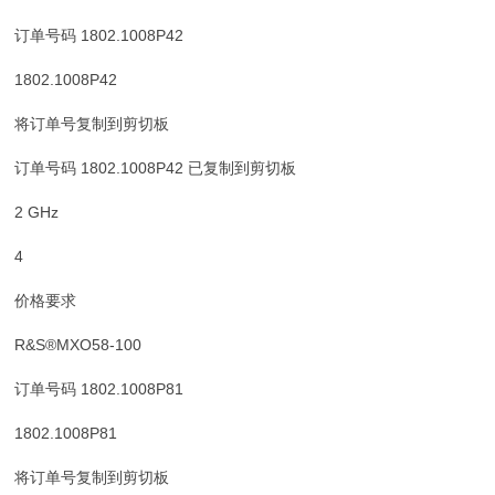
订单号码 1802.1008P42
1802.1008P42
将订单号复制到剪切板
订单号码 1802.1008P42 已复制到剪切板
2 GHz
4
价格要求
R&S®MXO58-100
订单号码 1802.1008P81
1802.1008P81
将订单号复制到剪切板