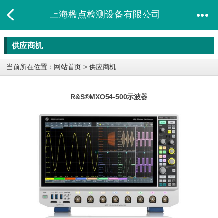
上海楹点检测设备有限公司
供应商机
当前所在位置：
网站首页
>
供应商机
R&S®MXO54-500示波器