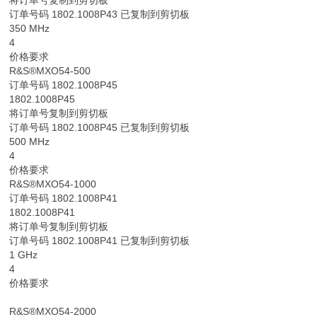
订单号码 1802.1008P43 已复制到剪切板
350 MHz
4
价格要求
R&S®MXO54-500
订单号码 1802.1008P45
1802.1008P45
将订单号复制到剪切板
订单号码 1802.1008P45 已复制到剪切板
500 MHz
4
价格要求
R&S®MXO54-1000
订单号码 1802.1008P41
1802.1008P41
将订单号复制到剪切板
订单号码 1802.1008P41 已复制到剪切板
1 GHz
4
价格要求
R&S®MXO54-2000