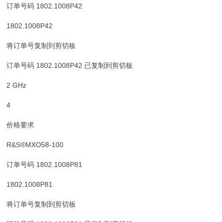
订单号码 1802.1008P42
1802.1008P42
将订单号复制到剪切板
订单号码 1802.1008P42 已复制到剪切板
2 GHz
4
价格要求
R&S®MXO58-100
订单号码 1802.1008P81
1802.1008P81
将订单号复制到剪切板