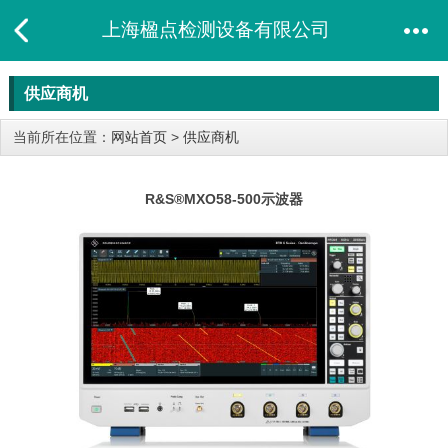
上海楹点检测设备有限公司
供应商机
当前所在位置：
网站首页
>
供应商机
R&S®MXO58-500示波器