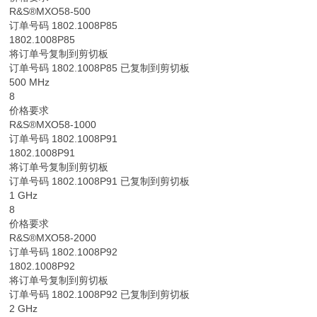
R&S®MXO58-500
订单号码 1802.1008P85
1802.1008P85
将订单号复制到剪切板
订单号码 1802.1008P85 已复制到剪切板
500 MHz
8
价格要求
R&S®MXO58-1000
订单号码 1802.1008P91
1802.1008P91
将订单号复制到剪切板
订单号码 1802.1008P91 已复制到剪切板
1 GHz
8
价格要求
R&S®MXO58-2000
订单号码 1802.1008P92
1802.1008P92
将订单号复制到剪切板
订单号码 1802.1008P92 已复制到剪切板
2 GHz