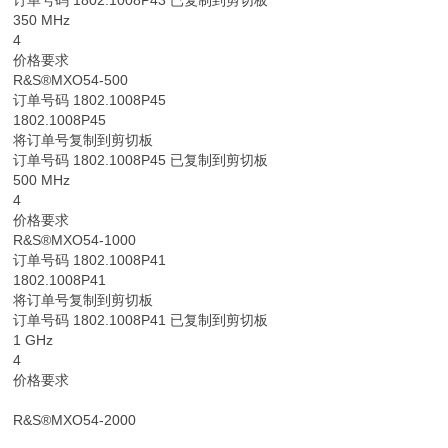
350 MHz
4
价格要求
R&S®MXO54-500
订单号码 1802.1008P45
1802.1008P45
将订单号复制到剪切板
订单号码 1802.1008P45 已复制到剪切板
500 MHz
4
价格要求
R&S®MXO54-1000
订单号码 1802.1008P41
1802.1008P41
将订单号复制到剪切板
订单号码 1802.1008P41 已复制到剪切板
1 GHz
4
价格要求
R&S®MXO54-2000