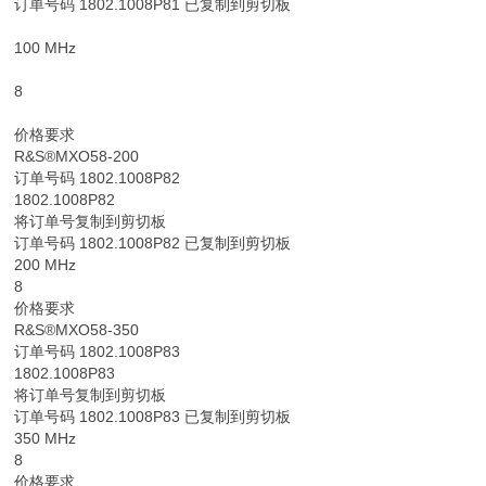
订单号码 1802.1008P81 已复制到剪切板
100 MHz
8
价格要求
R&S®MXO58-200
订单号码 1802.1008P82
1802.1008P82
将订单号复制到剪切板
订单号码 1802.1008P82 已复制到剪切板
200 MHz
8
价格要求
R&S®MXO58-350
订单号码 1802.1008P83
1802.1008P83
将订单号复制到剪切板
订单号码 1802.1008P83 已复制到剪切板
350 MHz
8
价格要求