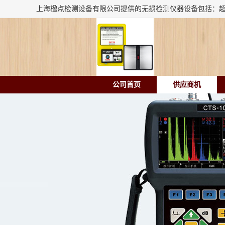
公司首页
供应商机