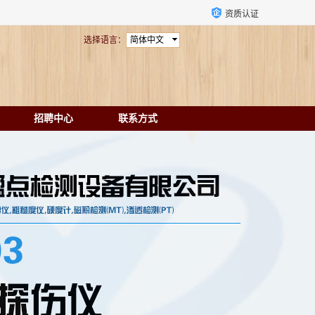
资质认证
选择语言：
简体中文
招聘中心
联系方式