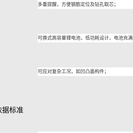
多重提醒，方便钢筋定位及钻孔取芯；
可换式高容量锂电池，低功耗设计，电池充满
可应对复杂工况，如凹凸面构件；
依据标准