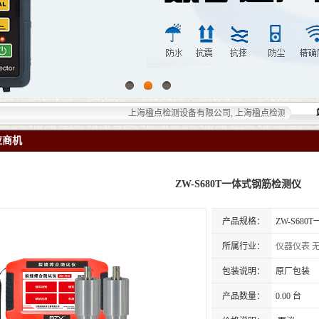
上海楹点检测设备有限公司, 上海楹点检测设备有限公司提
应商机
ZW-S680T一体式钢筋检测仪
产品规格：
ZW-S68
所属行业：
仪器仪表
包装说明：
原厂包装
产品数量：
0.00 台