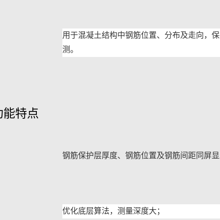
用于混凝土结构中钢筋位置、分布及走向，保
测。
功能特点
钢筋保护层厚度、钢筋位置及钢筋间距同屏显
优化底层算法，测量深度大；