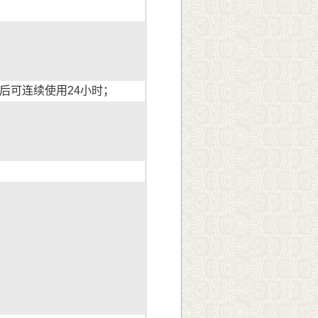
后可连续使用24小时；