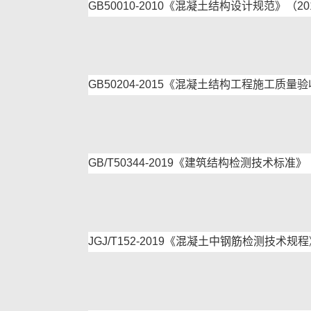
GB50010-2010《混凝土结构设计规范》（20
GB50204-2015《混凝土结构工程施工质量
GB/T50344-2019《建筑结构检测技术标准》
JGJ/T152-2019《混凝土中钢筋检测技术规