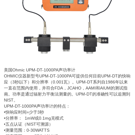
美国Ohmic UPM-DT-1000PA声功率计
OHMIC仪器新型号UPM-DT-1000PA可提供任何目前UPM-DT的快响
应（3秒以下）和分辨率（0.001瓦）。UPM-DT系列自1986年以来
一直在范围内使用，并符合FDA，JCAHO，AAMI和AIUM的测试指
南。功率是通过辐射力平衡法测量的。UPM-DT的准确性可以追溯到
NIST。
UPM-DT-1000PA声功率计的特点：
•快响应时间=少于3秒
•分辨率： 1mW或0.1mg克模式
•五点认证（NIST可溯源）
•测量范围：0-30WATTS