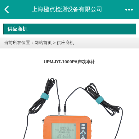
上海楹点检测设备有限公司
供应商机
当前所在位置：
网站首页
>
供应商机
UPM-DT-1000PA声功率计