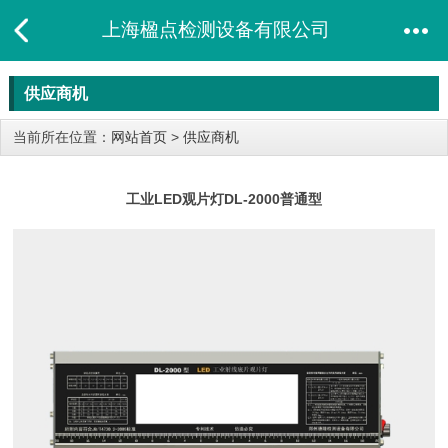
上海楹点检测设备有限公司
供应商机
当前所在位置：
网站首页
>
供应商机
工业LED观片灯DL-2000普通型