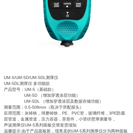
UM-5/UM-5D/UM-5DL
测厚仪
UM-5DL测厚仪 多功能款
产品型号：UM-5（基础款）
UM-5D （增加穿透涂层功能）
UM-5DL （增加穿透涂层及数据存储功能）
测量范围：0.5-508mm（取决于所配探头）
应用范围：灰铸铁，球磨铸铁，PE、PVC管，玻璃纤维，3PE防腐
层管道，金属管道，压力容器，异形件，小管径壁厚测量等，
声波测厚仪UM-5系列面板交替发货须知
温馨提示:由于产品面板新，现售卖的UM-5系列测厚仪分为两种面板