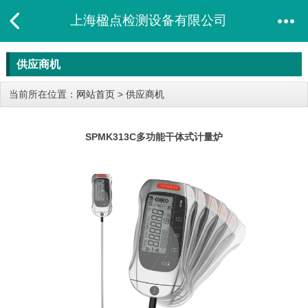
上海楹点检测设备有限公司
供应商机
当前所在位置：
网站首页
>
供应商机
SPMK313C多功能干体式计量炉