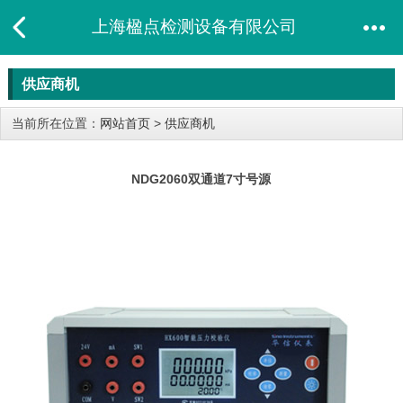
上海楹点检测设备有限公司
供应商机
当前所在位置：
网站首页
>
供应商机
NDG2060双通道7寸号源