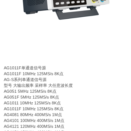
AG1011F
单通道信号源
AG1011F 10MHz 125MS/s 8K点
AG-S系列单通道信号源
型号 大输出频率 采样率 大任意波长度
AG051 5MHz 125MS/s 8K点
AG051F 5MHz 125MS/s 8K点
AG1011 10MHz 125MS/s 8K点
AG1011F 10MHz 125MS/s 8K点
AG4081 80MHz 400MS/s 1M点
AG4101 100MHz 400MS/s 1M点
AG4121 120MHz 400MS/s 1M点