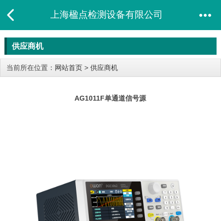
上海楹点检测设备有限公司
供应商机
当前所在位置：
网站首页
>
供应商机
AG1011F单通道信号源